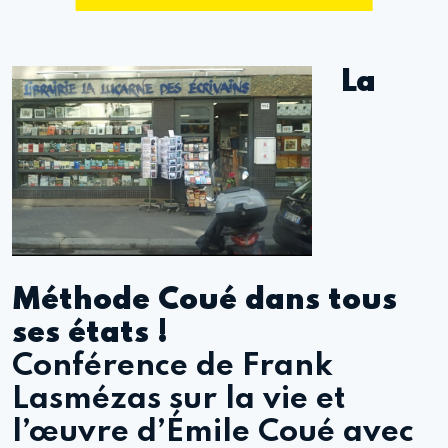
La
Méthode Coué dans tous
ses états !
Conférence de Frank
Lasmézas sur la vie et
l’œuvre d’Émile Coué avec