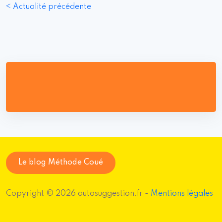
< Actualité précédente
Le blog Méthode Coué
Copyright © 2026 autosuggestion.fr -
Mentions légales