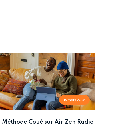
18 mars 2025
 Méthode Coué sur Air Zen Radio