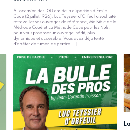
À l’occasion des 100 ans de la disparition d’Émile
Coué (2 juillet 1926), Luc Teyssier d’Orfeuil a souhaité
retravailler ses ouvrages de référence, Ma Bible de la
Méthode Coué et La Méthode Coué pour les Nuls,
pour vous proposer un ouvrage inédit, plus
dynamique et accessible. Vous avez déjà tenté
d’arrêter de fumer, de perdre […]
La