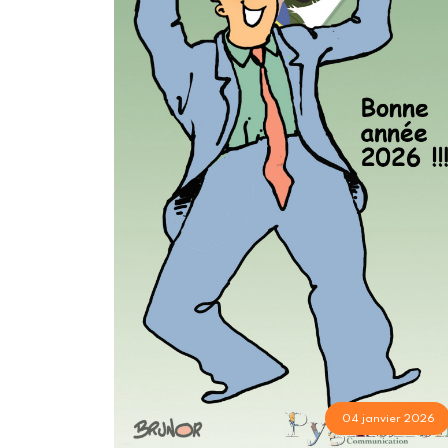
04 janvier 2026