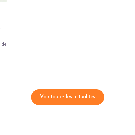
,
é de
Voir toutes les actualités