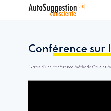
Conférence sur
Extrait d'une conférence Méthode Coué et M