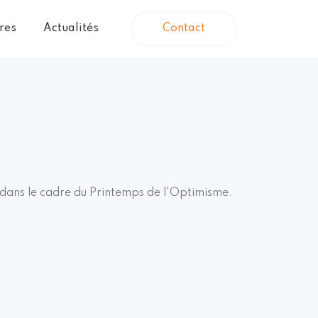
vres
Actualités
Contact
dans le cadre du Printemps de l'Optimisme.