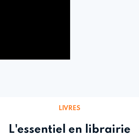
LIVRES
L'essentiel en librairie