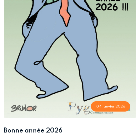
04 janvier 2026
Bonne année 2026