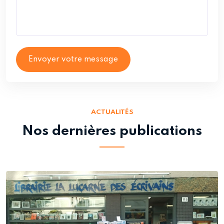
Envoyer votre message
ACTUALITÉS
Nos dernières publications