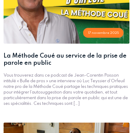
17 novembre 2025
La Méthode Coué au service de la prise de
parole en public
Vous trouverez dans ce podcast de Jean-Corentin Poisson
intitulé « Bulle de pros » une interview où Luc Teyssier d’Orfeuil
notre pro de la Méthode Coué partage les techniques pratiques
pour intégrer l’autosuggestion dans votre quotidien, et tout
particulièrement dans la prise de parole en public qui est une de
ses spécialités. Ces techniques sont […]