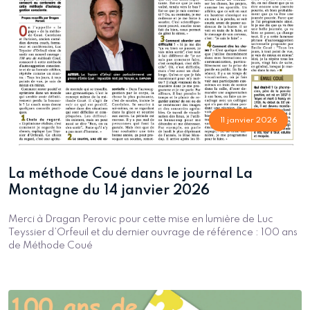
11 janvier 2026
La méthode Coué dans le journal La
Montagne du 14 janvier 2026
Merci à Dragan Perovic pour cette mise en lumière de Luc
Teyssier d’Orfeuil et du dernier ouvrage de référence : 100 ans
de Méthode Coué