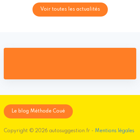
Voir toutes les actualités
Le blog Méthode Coué
Copyright © 2026 autosuggestion.fr -
Mentions légales