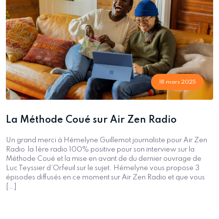
18 mars 2025
La Méthode Coué sur Air Zen Radio
Un grand merci à Hémelyne Guillemot journaliste pour Air Zen
Radio la 1ère radio 100% positive pour son interview sur la
Méthode Coué et la mise en avant de du dernier ouvrage de
Luc Teyssier d’Orfeuil sur le sujet. Hémelyne vous propose 3
épisodes diffusés en ce moment sur Air Zen Radio et que vous
[…]