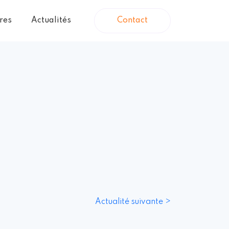
vres
Actualités
Contact
Actualité suivante >