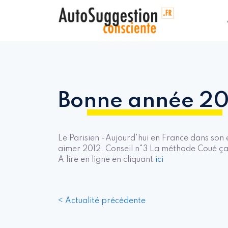
Bonne année 20
Le Parisien -Aujourd'hui en France dans son 
aimer 2012. Conseil n°3 La méthode Coué ça
A lire en ligne en cliquant
ici
< Actualité précédente