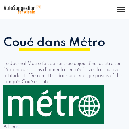
Coué dans Métro
Le Journal Métro fait sa rentrée aujourd'hui et titre sur
"6 bonnes raisons d'aimer la rentrée" avec la positive
attitude et "Se remettre dans une énergie positive". Le
congrès Coué est cité.
A lire
ici