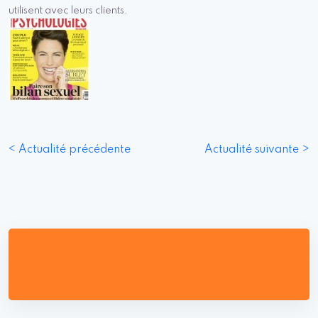
utilisent avec leurs clients.
< Actualité précédente
Actualité suivante >