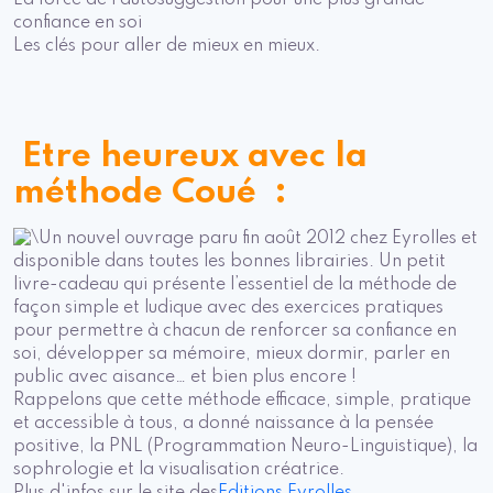
confiance en soi
Les clés pour aller de mieux en mieux.
Etre heureux avec la
méthode Coué :
Un nouvel ouvrage paru fin août 2012 chez Eyrolles et
disponible dans toutes les bonnes librairies. Un petit
livre-cadeau qui présente l’essentiel de la méthode de
façon simple et ludique avec des exercices pratiques
pour permettre à chacun de renforcer sa confiance en
soi, développer sa mémoire, mieux dormir, parler en
public avec aisance… et bien plus encore !
Rappelons que cette méthode efficace, simple, pratique
et accessible à tous, a donné naissance à la pensée
positive, la PNL (Programmation Neuro-Linguistique), la
sophrologie et la visualisation créatrice.
Plus d'infos sur le site des
Editions Eyrolles