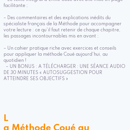
facilitante ;
– Des commentaires et des explications inédits du
spécialiste français de la Méthode pour accompagner
votre lecture : ce qu'il faut retenir de chaque chapitre,
les passages incontournables mis en avant ;
– Un cahier pratique riche avec exercices et conseils
pour appliquer la méthode Coué aujourd'hui, au
quotidien !
– UN BONUS : A TÉLÉCHARGER : UNE SÉANCE AUDIO
DE 30 MINUTES « AUTOSUGGESTION POUR
ATTEINDRE SES OBJECTIFS »
L
a Méthode Coué au