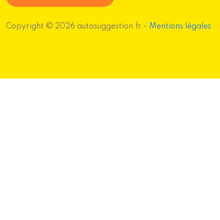
Copyright © 2026 autosuggestion.fr -
Mentions légales