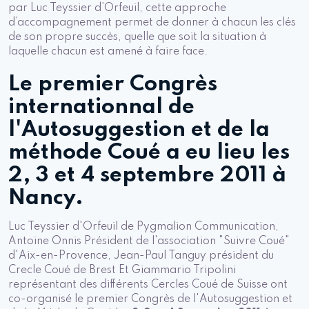
par Luc Teyssier d’Orfeuil, cette approche
d’accompagnement permet de donner à chacun les clés
de son propre succès, quelle que soit la situation à
laquelle chacun est amené à faire face.
Le premier Congrès
internationnal de
l'Autosuggestion et de la
méthode Coué a eu lieu les
2, 3 et 4 septembre 2011 à
Nancy.
Luc Teyssier d'Orfeuil de Pygmalion Communication,
Antoine Onnis Président de l'association "Suivre Coué"
d'Aix-en-Provence, Jean-Paul Tanguy président du
Crecle Coué de Brest Et Giammario Tripolini
représentant des différents Cercles Coué de Suisse ont
co-organisé le premier Congrès de l'Autosuggestion et