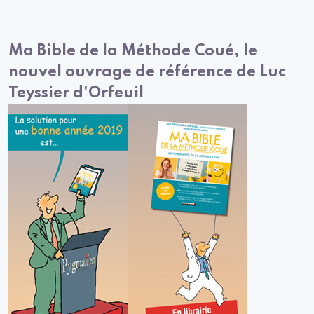
Ma Bible de la Méthode Coué, le
nouvel ouvrage de référence de Luc
Teyssier d'Orfeuil