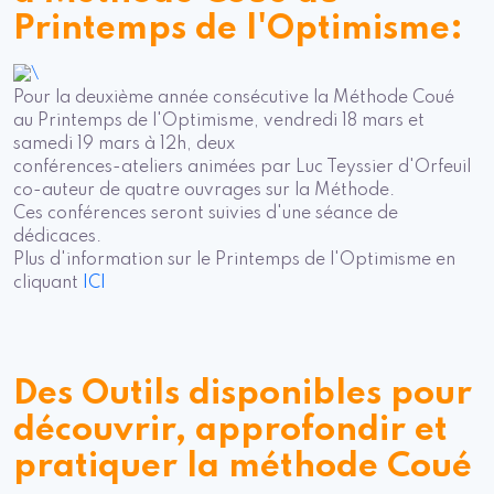
Printemps de l'Optimisme:
Pour la deuxième année consécutive la Méthode Coué
au
Printemps de l'Optimisme,
vendredi 18 mars et
samedi 19 mars à 12h, deux
conférences-ateliers animées par Luc Teyssier d'Orfeuil
co-auteur de quatre ouvrages sur la Méthode.
Ces conférences seront suivies d'une séance de
dédicaces.
Plus d'information sur le Printemps de l'Optimisme en
cliquant
ICI
Des Outils disponibles pour
découvrir, approfondir et
pratiquer la méthode Coué