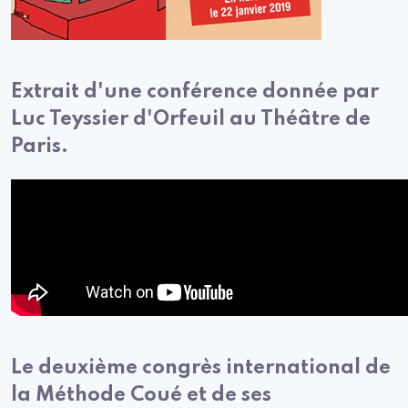
Extrait d'une conférence donnée par
Luc Teyssier d'Orfeuil au Théâtre de
Paris.
Le deuxième congrès international de
la Méthode Coué et de ses