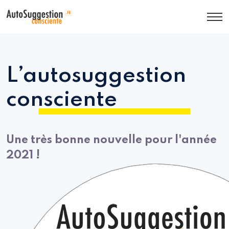
L’autosuggestion
consciente
Une très bonne nouvelle pour l'année
2021 !