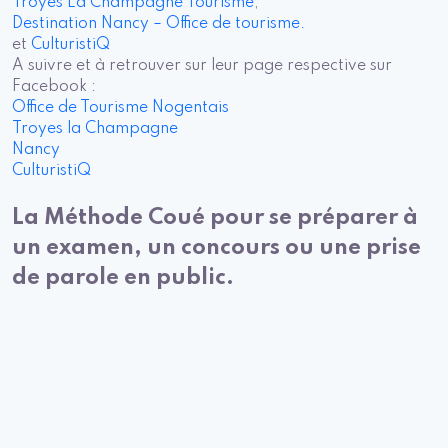
Troyes La Champagne Tourisme
,
Destination Nancy – Office de tourisme.
et
CulturistiQ
A suivre et à retrouver sur leur page respective sur
Facebook :
Office de Tourisme Nogentais
Troyes la Champagne
Nancy
CulturistiQ
La Méthode Coué pour se préparer à
un examen, un concours ou une prise
de parole en public.