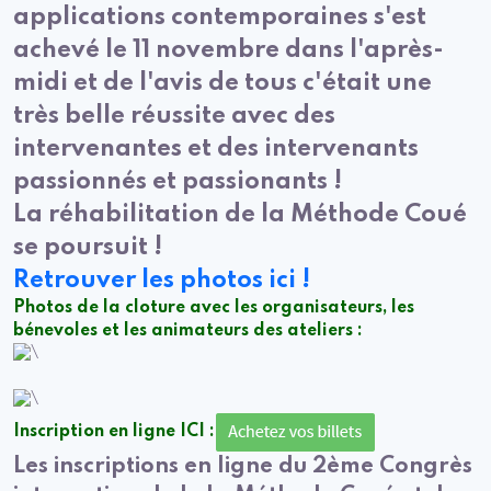
applications contemporaines s'est
achevé le 11 novembre dans l'après-
midi et de l'avis de tous c'était une
très belle réussite avec des
intervenantes et des intervenants
passionnés et passionants !
La réhabilitation de la Méthode Coué
se poursuit !
Retrouver les photos ici !
Photos de la cloture avec les organisateurs, les
bénevoles et les animateurs des ateliers :
Inscription en ligne ICI :
Les inscriptions en ligne du 2ème Congrès