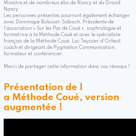
Ministre et de nombreux élus de Nancy et du Grand
Nancy.
Les personnes présentes pourront également échanger
avec Dominique Bolusset-Sabisch, Présidente de
l'association « Sur les Pas de Coué », sophrologue et
formatrice à la Méthode Coué et avec le spécialiste
français de la Méthode Coué, Luc Teyssier d'Orfeuil,
coach et dirigeant de Pygmalion Communication,
formateur et conférencier.
Merci de partager cette information dans vos réseaux !
Présentation de l
a Méthode Coué, version
augmentée !