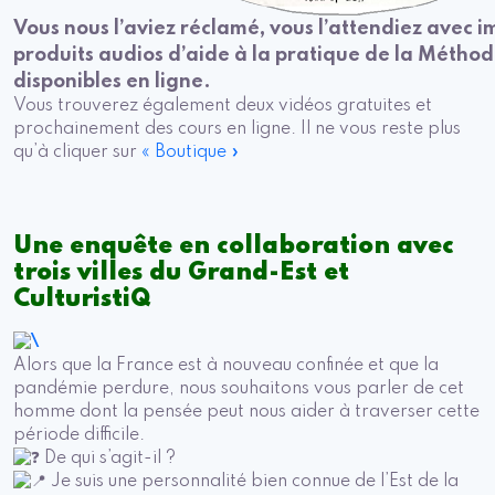
Vous nous l’aviez réclamé, vous l’attendiez avec i
produits audios d’aide à la pratique de la Méthod
disponibles en ligne.
Vous trouverez également deux vidéos gratuites et
prochainement des cours en ligne. Il ne vous reste plus
qu’à cliquer sur
« Boutique »
Une enquête en collaboration avec
trois villes du Grand-Est et
CulturistiQ
Alors que la France est à nouveau confinée et que la
pandémie perdure, nous souhaitons vous parler de cet
homme dont la pensée peut nous aider à traverser cette
période difficile.
De qui s’agit-il ?
Je suis une personnalité bien connue de l’Est de la