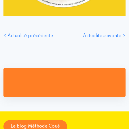
< Actualité précédente
Actualité suivante >
Le blog Méthode Coué