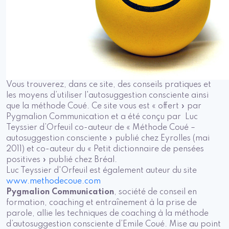
Vous trouverez, dans ce site, des conseils pratiques et
les moyens d’utiliser l'autosuggestion consciente ainsi
que la méthode Coué. Ce site vous est « offert » par
Pygmalion Communication et a été conçu par Luc
Teyssier d’Orfeuil co-auteur de « Méthode Coué –
autosuggestion consciente » publié chez Eyrolles (mai
2011) et co-auteur du « Petit dictionnaire de pensées
positives » publié chez Bréal.
Luc Teyssier d'Orfeuil est également auteur du site
www.methodecoue.com
Pygmalion Communication
, société de conseil en
formation, coaching et entraînement à la prise de
parole, allie les techniques de coaching à la méthode
d’autosuggestion consciente d’Emile Coué. Mise au point