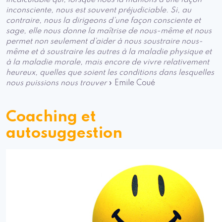
inconsciente, nous est souvent préjudiciable. Si, au
contraire, nous la dirigeons d’une façon consciente et
sage, elle nous donne la maîtrise de nous-même et nous
permet non seulement d’aider à nous soustraire nous-
même et à soustraire les autres à la maladie physique et
à la maladie morale, mais encore de vivre relativement
heureux, quelles que soient les conditions dans lesquelles
nous puissions nous trouver
» Emile Coué
Coaching et
autosuggestion