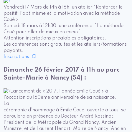
Vendredi 17 Mars de 14h à 16h, un atelier "Renforcer le
positif, l'optimisme et la motivation avec la méthode
Coué »
Samedi 18 mars à 12h30, une conférence, "La méthode
Coué pour aller de mieux en mieux".
Attention inscriptions préalables obligatoires.
Les conférences sont gratuites et les ateliers/formations
payants.
Inscriptions ICI
Dimanche 26 février 2017 à 11h au parc
Sainte-Marie à Nancy (54) :
Lancement de « 2017, l'année Emile Coué » à
l'occasion du 160ème anniversaire de sa naissance.
La
cérémonie d'hommage à Emile Coué, ouverte à tous, se
déroulera en présence du Docteur André Rossinot,
Président de la Métropole du Grand Nancy, Ancien
Ministre, et de Laurent Hénart, Maire de Nancy, Ancien