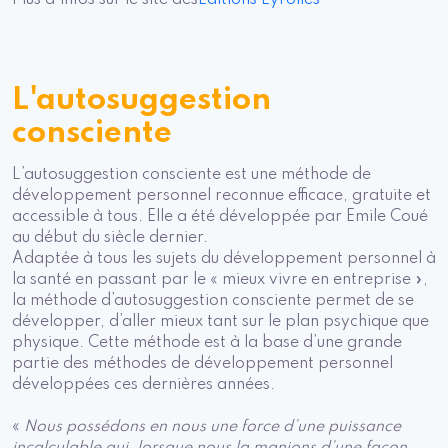
L'autosuggestion
consciente
L’autosuggestion consciente est une méthode de
développement personnel reconnue efficace, gratuite et
accessible à tous. Elle a été développée par Emile Coué
au début du siècle dernier.
Adaptée à tous les sujets du développement personnel à
la santé en passant par le « mieux vivre en entreprise »,
la méthode d’autosuggestion consciente permet de se
développer, d’aller mieux tant sur le plan psychique que
physique. Cette méthode est à la base d’une grande
partie des méthodes de développement personnel
développées ces dernières années.
«
Nous possédons en nous une force d’une puissance
incalculable qui, lorsque nous la manions d’une façon