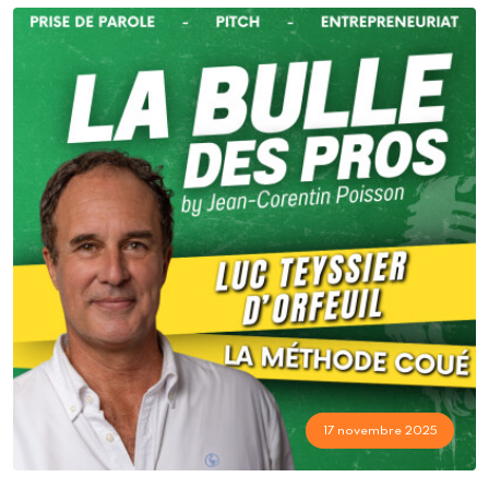
17 novembre 2025