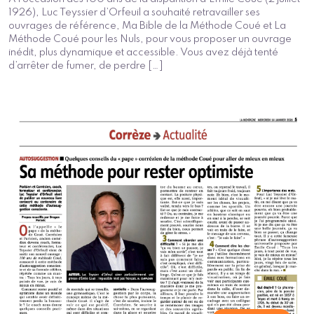
1926), Luc Teyssier d’Orfeuil a souhaité retravailler ses
ouvrages de référence, Ma Bible de la Méthode Coué et La
Méthode Coué pour les Nuls, pour vous proposer un ouvrage
inédit, plus dynamique et accessible. Vous avez déjà tenté
d’arrêter de fumer, de perdre […]