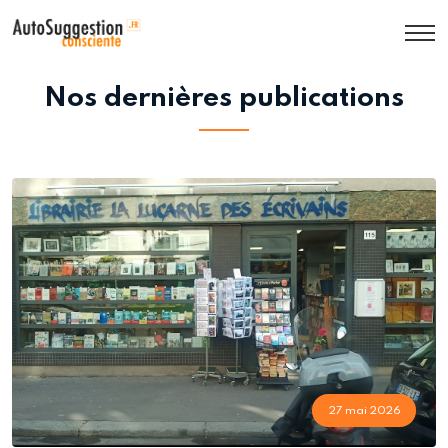
ACTUALITÉS
Nos dernières publications
27 mai 2026