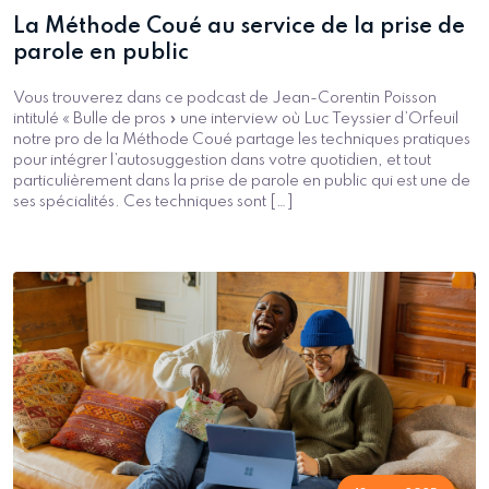
La Méthode Coué au service de la prise de
parole en public
Vous trouverez dans ce podcast de Jean-Corentin Poisson
intitulé « Bulle de pros » une interview où Luc Teyssier d’Orfeuil
notre pro de la Méthode Coué partage les techniques pratiques
pour intégrer l’autosuggestion dans votre quotidien, et tout
particulièrement dans la prise de parole en public qui est une de
ses spécialités. Ces techniques sont […]