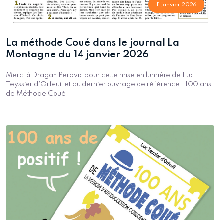
11 janvier 2026
La méthode Coué dans le journal La
Montagne du 14 janvier 2026
Merci à Dragan Perovic pour cette mise en lumière de Luc
Teyssier d’Orfeuil et du dernier ouvrage de référence : 100 ans
de Méthode Coué