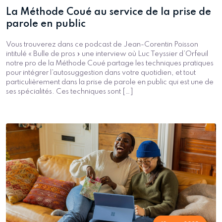
La Méthode Coué au service de la prise de
parole en public
Vous trouverez dans ce podcast de Jean-Corentin Poisson
intitulé « Bulle de pros » une interview où Luc Teyssier d’Orfeuil
notre pro de la Méthode Coué partage les techniques pratiques
pour intégrer l’autosuggestion dans votre quotidien, et tout
particulièrement dans la prise de parole en public qui est une de
ses spécialités. Ces techniques sont […]