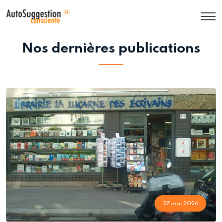
ACTUALITÉS
Nos dernières publications
27 mai 2026