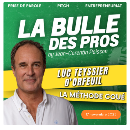
17 novembre 2025