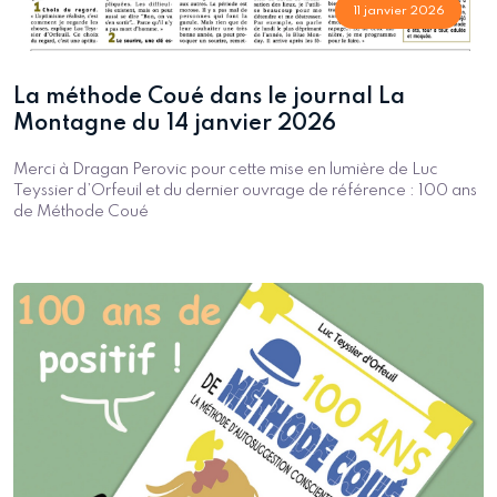
11 janvier 2026
La méthode Coué dans le journal La
Montagne du 14 janvier 2026
Merci à Dragan Perovic pour cette mise en lumière de Luc
Teyssier d’Orfeuil et du dernier ouvrage de référence : 100 ans
de Méthode Coué