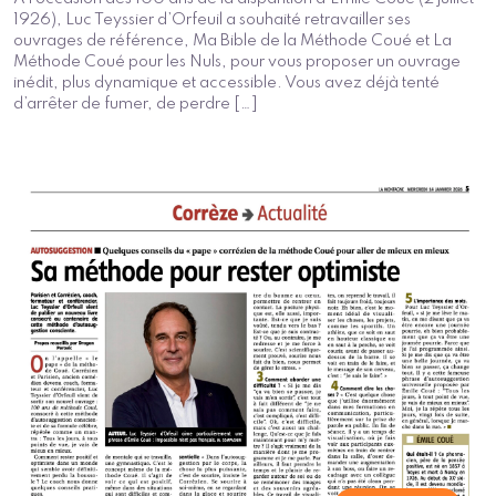
1926), Luc Teyssier d’Orfeuil a souhaité retravailler ses
ouvrages de référence, Ma Bible de la Méthode Coué et La
Méthode Coué pour les Nuls, pour vous proposer un ouvrage
inédit, plus dynamique et accessible. Vous avez déjà tenté
d’arrêter de fumer, de perdre […]